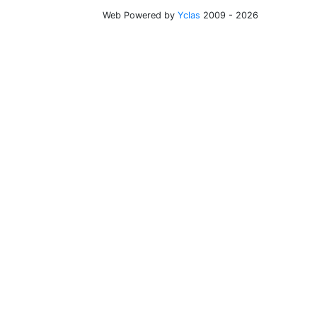
Web Powered by
Yclas
2009 - 2026