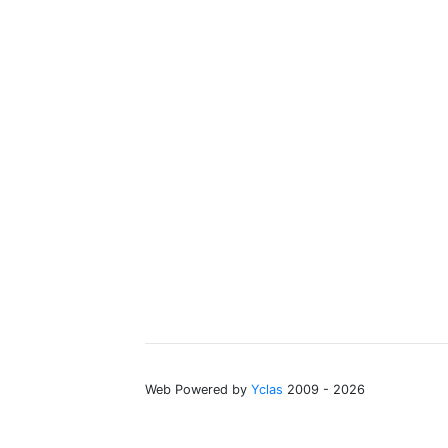
Web Powered by
Yclas
2009 - 2026