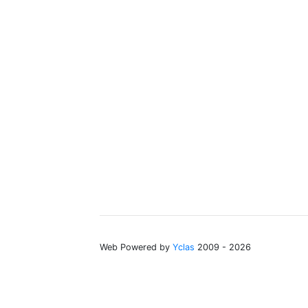
Web Powered by
Yclas
2009 - 2026