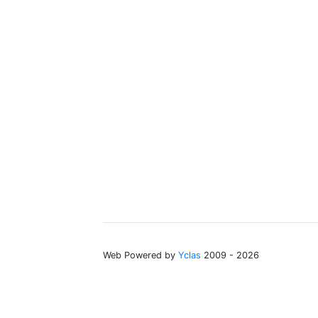
Web Powered by
Yclas
2009 - 2026