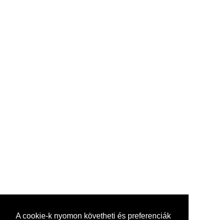
A cookie-k nyomon követheti és preferenciák